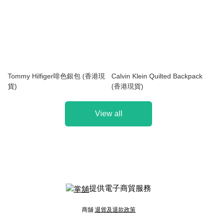
Tommy Hilfiger啡色銀包 (香港現
Calvin Klein Quilted Backpack
貨)
(香港現貨)
View all
提供電子商貿服務
商舖
退貨及退款政策