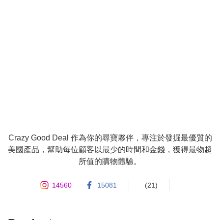
Crazy Good Deal 作為你的尋寶夥伴，專注於發掘最優質的
美國產品，幫助每位顧客以最少的時間和金錢，獲得最物超
所值的購物體驗。
14560
15081
(21)