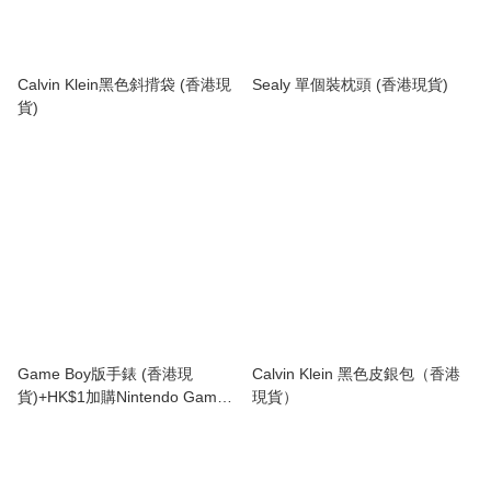
Calvin Klein黑色斜揹袋 (香港現
Sealy 單個裝枕頭 (香港現貨)
貨)
Game Boy版手錶 (香港現
Calvin Klein 黑色皮銀包（香港
貨)+HK$1加購Nintendo Game
現貨）
Boy版水杯