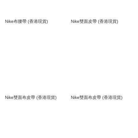
Nike布腰帶 (香港現貨)
Nike雙面皮帶 (香港現貨)
Nike雙面布皮帶 (香港現貨)
Nike雙面布皮帶 (香港現貨)