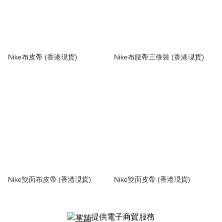
Nike布皮帶 (香港現貨)
Nike布腰帶三條裝 (香港現貨)
Nike雙面布皮帶 (香港現貨)
Nike雙面皮帶 (香港現貨)
提供電子商貿服務