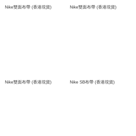
Nike雙面布帶 (香港現貨)
Nike雙面布帶 (香港現貨)
Nike雙面布帶 (香港現貨)
Nike SB布帶 (香港現貨)