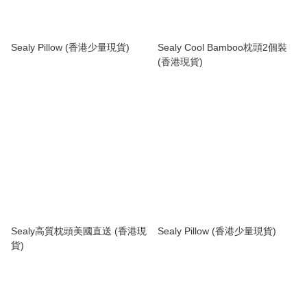
Sealy Pillow (香港少量現貨)
Sealy Cool Bamboo枕頭2個裝
(香港現貨)
Sealy高質枕頭美國直送 (香港現
Sealy Pillow (香港少量現貨)
貨)