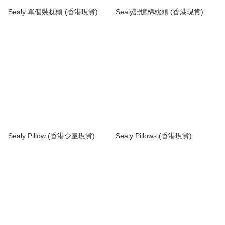
Sealy 單個裝枕頭 (香港現貨)
Sealy記憶棉枕頭 (香港現貨)
Sealy Pillow (香港少量現貨)
Sealy Pillows (香港現貨)