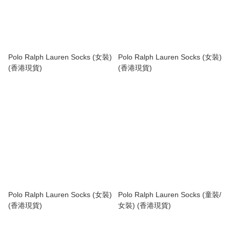
Polo Ralph Lauren Socks (女裝)
Polo Ralph Lauren Socks (女裝)
(香港現貨)
(香港現貨)
Polo Ralph Lauren Socks (女裝)
Polo Ralph Lauren Socks (童裝/
(香港現貨)
女裝) (香港現貨)