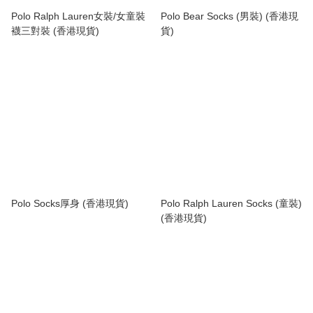
Polo Ralph Lauren女裝/女童裝
Polo Bear Socks (男裝) (香港現
襪三對裝 (香港現貨)
貨)
Polo Socks厚身 (香港現貨)
Polo Ralph Lauren Socks (童裝)
(香港現貨)