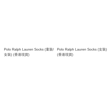
Polo Ralph Lauren Socks (童裝/
Polo Ralph Lauren Socks (女裝)
女裝) (香港現貨)
(香港現貨)