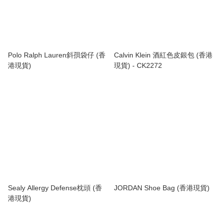
Polo Ralph Lauren斜孭袋仔 (香
Calvin Klein 酒紅色皮銀包 (香港
港現貨)
現貨) - CK2272
Sealy Allergy Defense枕頭 (香
JORDAN Shoe Bag (香港現貨)
港現貨)