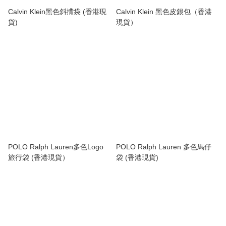
Calvin Klein黑色斜揹袋 (香港現
Calvin Klein 黑色皮銀包（香港
貨)
現貨）
POLO Ralph Lauren多色Logo
POLO Ralph Lauren 多色馬仔
旅行袋 (香港現貨）
袋 (香港現貨)