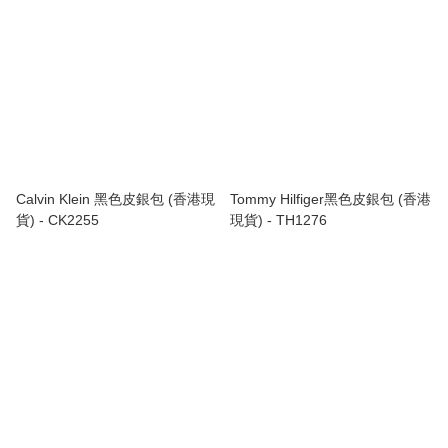
Calvin Klein 黑色皮銀包 (香港現
Tommy Hilfiger黑色皮銀包 (香港
貨) - CK2255
現貨) - TH1276