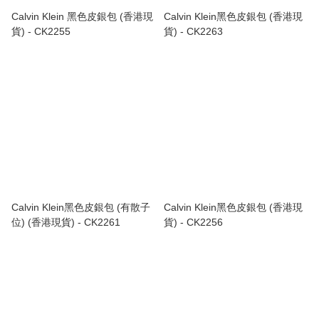
Calvin Klein 黑色皮銀包 (香港現
Calvin Klein黑色皮銀包 (香港現
貨) - CK2255
貨) - CK2263
Calvin Klein黑色皮銀包 (有散子
Calvin Klein黑色皮銀包 (香港現
位) (香港現貨) - CK2261
貨) - CK2256