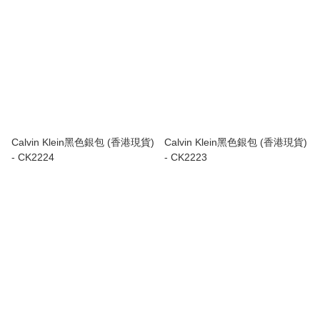
Calvin Klein黑色銀包 (香港現貨)
Calvin Klein黑色銀包 (香港現貨)
- CK2224
- CK2223