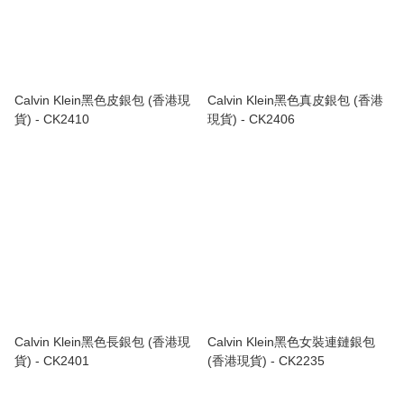
Calvin Klein黑色皮銀包 (香港現
Calvin Klein黑色真皮銀包 (香港
貨) - CK2410
現貨) - CK2406
Calvin Klein黑色長銀包 (香港現
Calvin Klein黑色女裝連鏈銀包
貨) - CK2401
(香港現貨) - CK2235