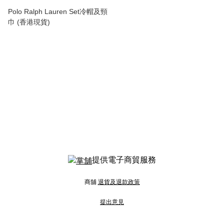
Polo Ralph Lauren Set冷帽及頸
巾 (香港現貨)
提供電子商貿服務
商舖
退貨及退款政策
提出意見