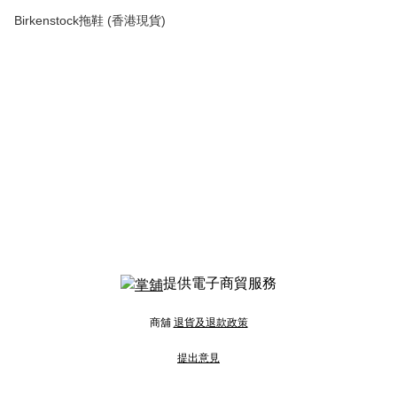
Birkenstock拖鞋 (香港現貨)
提供電子商貿服務
商舖
退貨及退款政策
提出意見