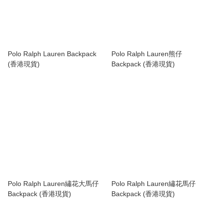
Polo Ralph Lauren Backpack
Polo Ralph Lauren熊仔
(香港現貨)
Backpack (香港現貨)
Polo Ralph Lauren繡花大馬仔
Polo Ralph Lauren繡花馬仔
Backpack (香港現貨)
Backpack (香港現貨)