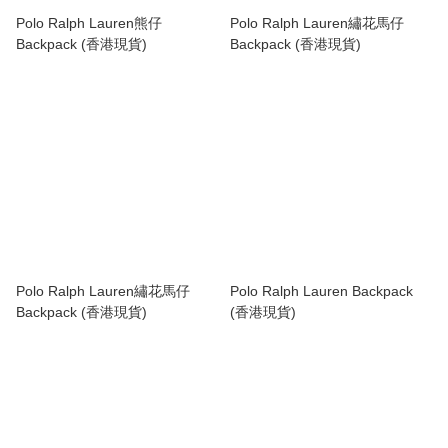
Polo Ralph Lauren熊仔
Polo Ralph Lauren繡花馬仔
Backpack (香港現貨)
Backpack (香港現貨)
Polo Ralph Lauren繡花馬仔
Polo Ralph Lauren Backpack
Backpack (香港現貨)
(香港現貨)