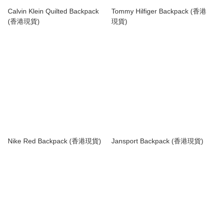
Calvin Klein Quilted Backpack
Tommy Hilfiger Backpack (香港
(香港現貨)
現貨)
Nike Red Backpack (香港現貨)
Jansport Backpack (香港現貨)