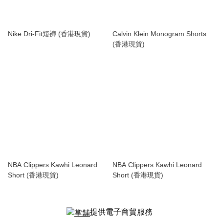
Nike Dri-Fit短褲 (香港現貨)
Calvin Klein Monogram Shorts
(香港現貨)
NBA Clippers Kawhi Leonard
NBA Clippers Kawhi Leonard
Short (香港現貨)
Short (香港現貨)
提供電子商貿服務