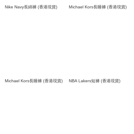
Nike Navy長綿褲 (香港現貨)
Michael Kors長睡褲 (香港現貨)
Michael Kors長睡褲 (香港現貨)
NBA Lakers短褲 (香港現貨)