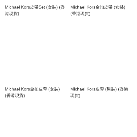
Michael Kors皮帶Set (女裝) (香
Michael Kors金扣皮帶 (女裝)
港現貨)
(香港現貨)
Michael Kors金扣皮帶 (女裝)
Michael Kors皮帶 (男裝) (香港
(香港現貨)
現貨)