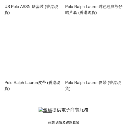
US Polo ASSN 錶套裝 (香港現
Polo Ralph Lauren啡色經典熊仔
貨)
咭片套 (香港現貨)
Polo Ralph Lauren皮帶 (香港現
Polo Ralph Lauren皮帶 (香港現
貨)
貨)
提供電子商貿服務
商舖
退貨及退款政策