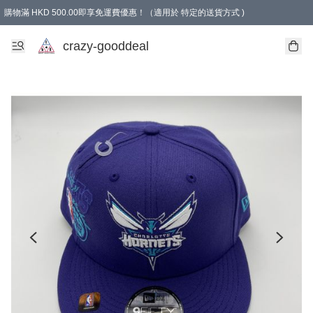
購物滿 HKD 500.00即享免運費優惠！（適用於 特定的送貨方式 )
成為會員可享免費禮品
crazy-gooddeal