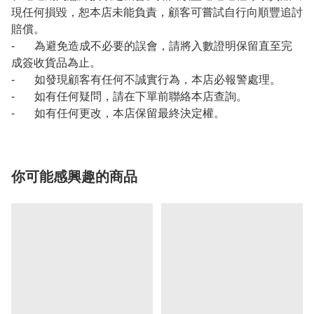
現任何損毀，恕本店未能負責，顧客可嘗試自行向順豐追討
賠償。
- 為避免造成不必要的誤會，請將入數證明保留直至完
成簽收貨品為止。
- 如發現顧客有任何不誠實行為，本店必報警處理。
- 如有任何疑問，請在下單前聯絡本店查詢。
- 如有任何更改，本店保留最終決定權。
你可能感興趣的商品