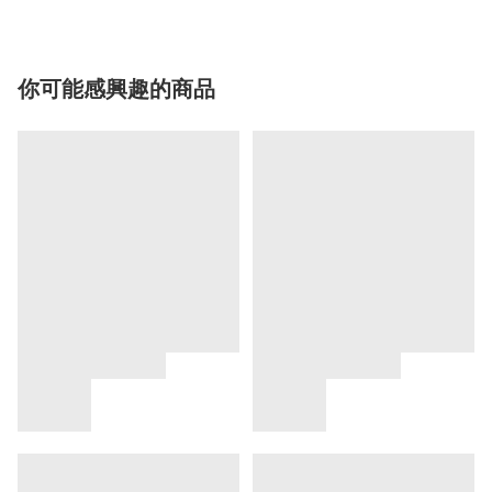
你可能感興趣的商品