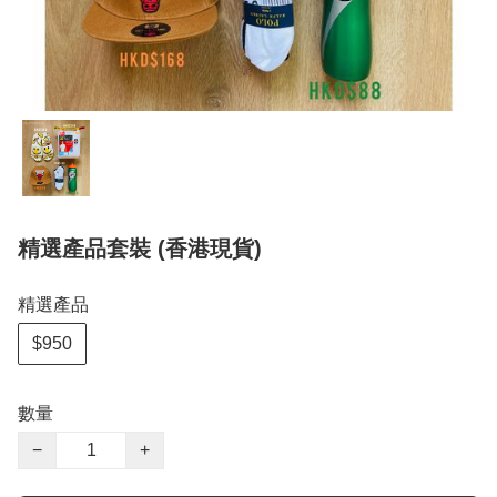
精選產品套裝 (香港現貨)
精選產品
$950
數量
−
+