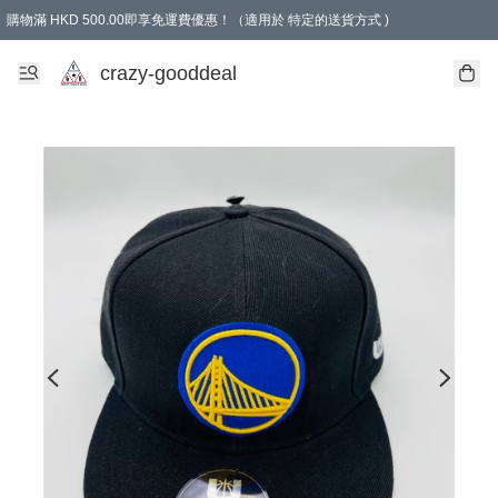
購物滿 HKD 500.00即享免運費優惠！（適用於 特定的送貨方式 )
成為會員可享免費禮品
crazy-gooddeal