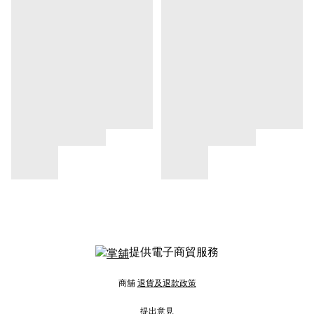
提供電子商貿服務
商舖
退貨及退款政策
提出意見