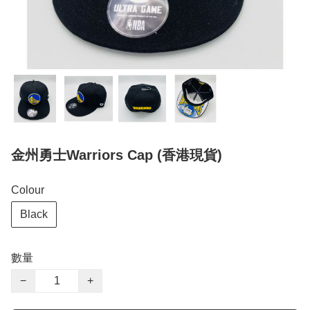
金州勇士Warriors Cap (香港現貨)
Colour
Black
數量
−
+