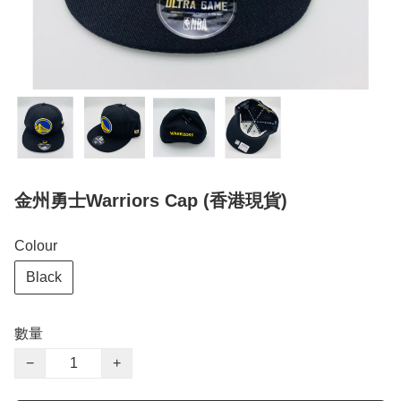
金州勇士Warriors Cap (香港現貨)
Colour
Black
數量
−
+