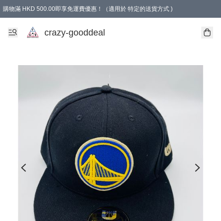
購物滿 HKD 500.00即享免運費優惠！（適用於 特定的送貨方式 )
成為會員可享免費禮品
crazy-gooddeal