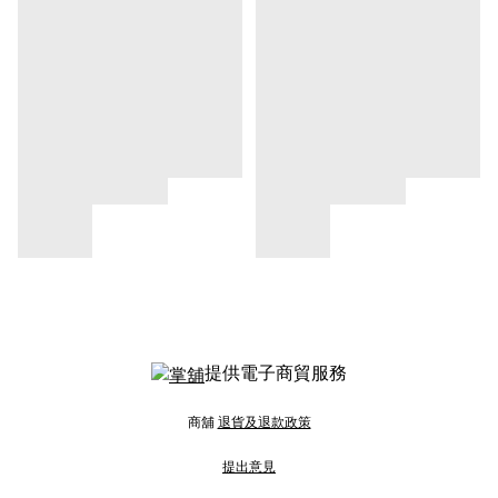
提供電子商貿服務
商舖
退貨及退款政策
提出意見