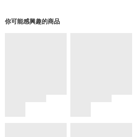
你可能感興趣的商品