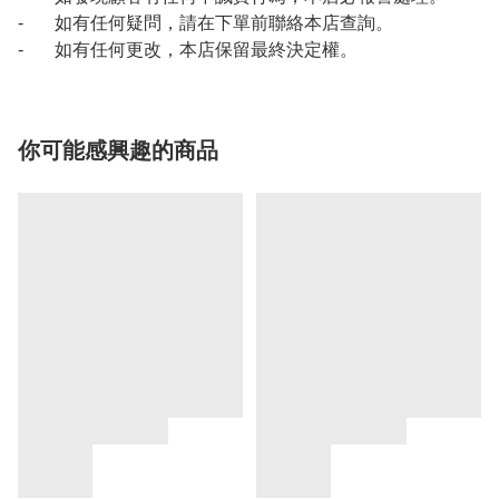
- 如有任何疑問，請在下單前聯絡本店查詢。
- 如有任何更改，本店保留最終決定權。
你可能感興趣的商品