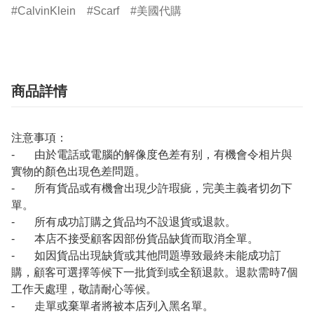
CalvinKlein
Scarf
美國代購
商品詳情
注意事項：
- 由於電話或電腦的解像度色差有别，有機會令相片與
實物的顏色出現色差問題。
- 所有貨品或有機會出現少許瑕疵，完美主義者切勿下
單。
- 所有成功訂購之貨品均不設退貨或退款。
- 本店不接受顧客因部份貨品缺貨而取消全單。
- 如因貨品出現缺貨或其他問題導致最終未能成功訂
購，顧客可選擇等候下一批貨到或全額退款。退款需時7個
工作天處理，敬請耐心等候。
- 走單或棄單者將被本店列入黑名單。