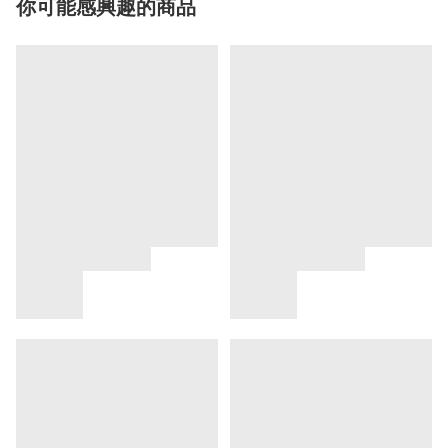
你可能感興趣的商品