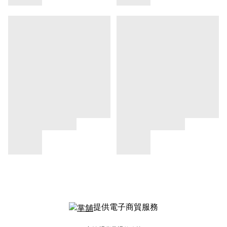
提供電子商貿服務