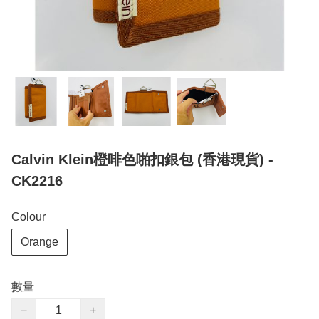
Calvin Klein橙啡色啪扣銀包 (香港現貨) -
CK2216
Colour
Orange
數量
−
+