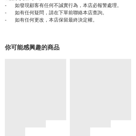
- 如發現顧客有任何不誠實行為，本店必報警處理。
- 如有任何疑問，請在下單前聯絡本店查詢。
- 如有任何更改，本店保留最終決定權。
你可能感興趣的商品