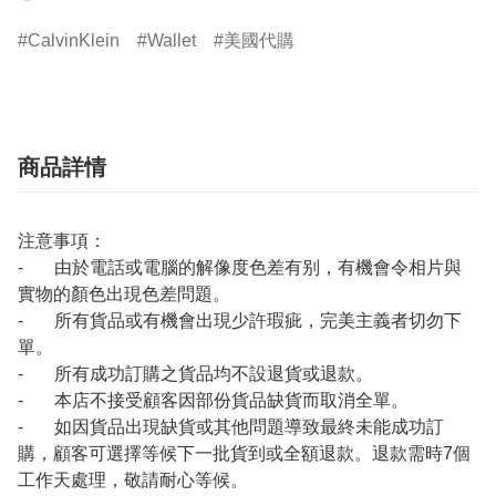
CalvinKlein
Wallet
美國代購
商品詳情
注意事項：
- 由於電話或電腦的解像度色差有别，有機會令相片與
實物的顏色出現色差問題。
- 所有貨品或有機會出現少許瑕疵，完美主義者切勿下
單。
- 所有成功訂購之貨品均不設退貨或退款。
- 本店不接受顧客因部份貨品缺貨而取消全單。
- 如因貨品出現缺貨或其他問題導致最終未能成功訂
購，顧客可選擇等候下一批貨到或全額退款。退款需時7個
工作天處理，敬請耐心等候。