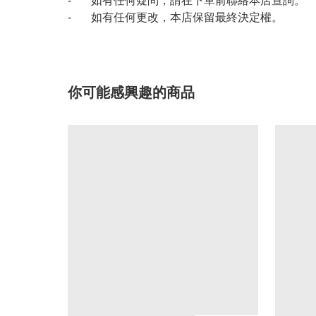
- 如有任何疑問，請在下單前聯絡本店查詢。
- 如有任何更改，本店保留最終決定權。
你可能感興趣的商品