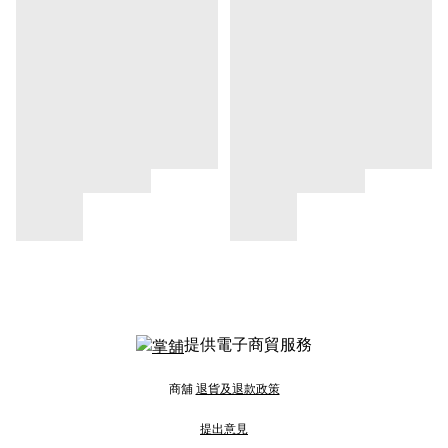
提供電子商貿服務
商舖
退貨及退款政策
提出意見