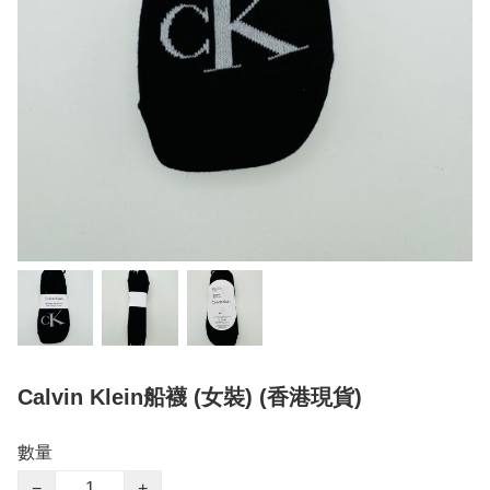
Calvin Klein船襪 (女裝) (香港現貨)
數量
−
+