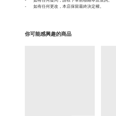
- 如有任何疑問，請在下單前聯絡本店查詢。
- 如有任何更改，本店保留最終決定權。
你可能感興趣的商品