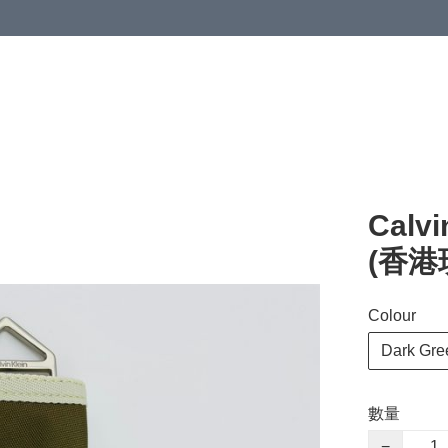
Cal
(香港現
Colour
Dark Gre
數量
−