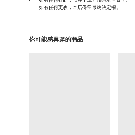
- 如有任何疑問，請在下單前聯絡本店查詢。
- 如有任何更改，本店保留最終決定權。
你可能感興趣的商品