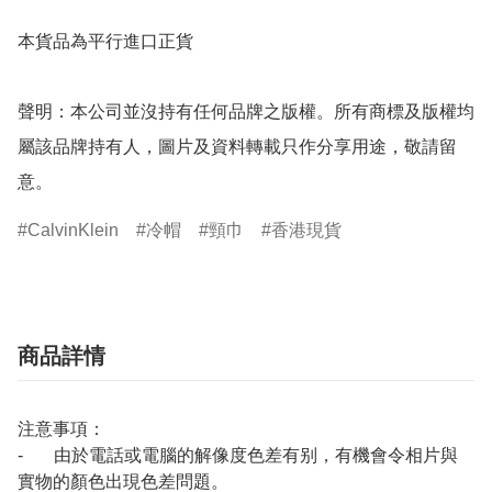
本貨品為平行進口正貨

聲明：本公司並沒持有任何品牌之版權。所有商標及版權均
屬該品牌持有人，圖片及資料轉載只作分享用途，敬請留
意。
CalvinKlein
冷帽
頸巾
香港現貨
商品詳情
注意事項：
- 由於電話或電腦的解像度色差有别，有機會令相片與
實物的顏色出現色差問題。