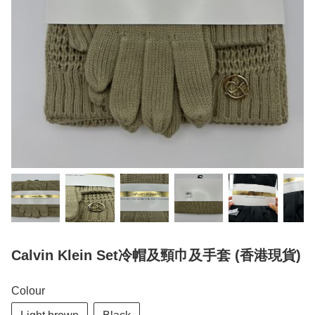
Calvin Klein Set冷帽及頸巾及手套 (香港現貨)
Colour