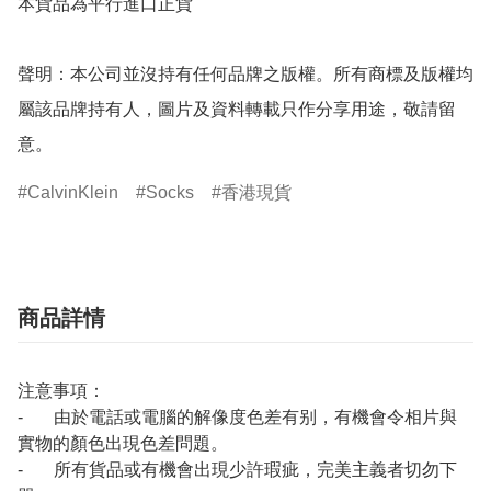
本貨品為平行進口正貨

聲明：本公司並沒持有任何品牌之版權。所有商標及版權均
屬該品牌持有人，圖片及資料轉載只作分享用途，敬請留
意。
CalvinKlein
Socks
香港現貨
商品詳情
注意事項：
- 由於電話或電腦的解像度色差有别，有機會令相片與
實物的顏色出現色差問題。
- 所有貨品或有機會出現少許瑕疵，完美主義者切勿下