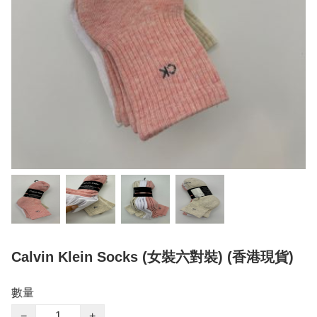
Calvin Klein Socks (女裝六對裝) (香港現貨)
數量
−
+