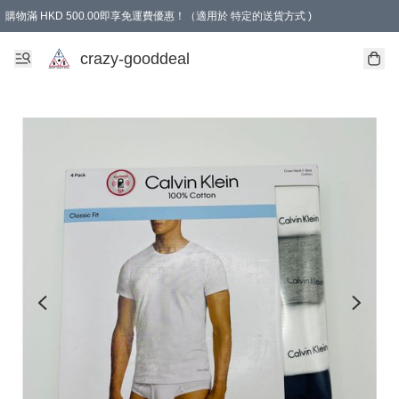
購物滿 HKD 500.00即享免運費優惠！（適用於 特定的送貨方式 )
成為會員可享免費禮品
crazy-gooddeal