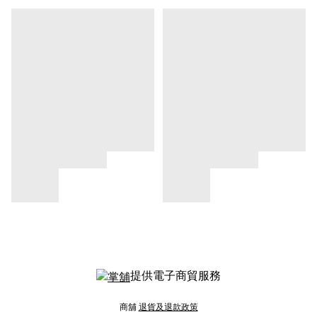
提供電子商貿服務
商舖
退貨及退款政策