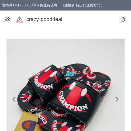
購物滿 HKD 500.00即享免運費優惠！（適用於 特定的送貨方式 )
成為會員可享免費禮品
crazy-gooddeal