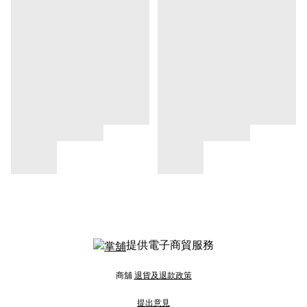
提供電子商貿服務
商舖
退貨及退款政策
提出意見