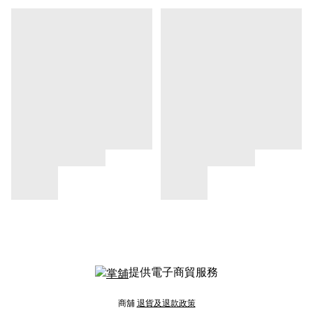
提供電子商貿服務
商舖
退貨及退款政策