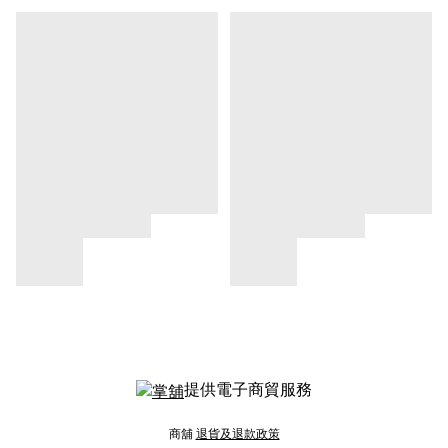
提供電子商貿服務
商舖
退貨及退款政策