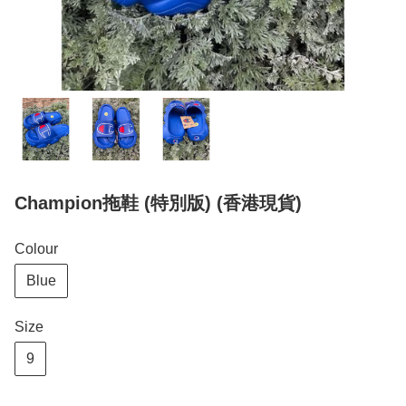
Champion拖鞋 (特別版) (香港現貨)
Colour
Blue
Size
9