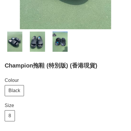
Champion拖鞋 (特別版) (香港現貨)
Colour
Black
Size
8