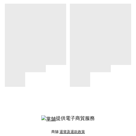
提供電子商貿服務
商舖
退貨及退款政策