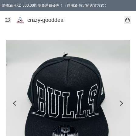
購物滿 HKD 500.00即享免運費優惠！（適用於 特定的送貨方式 )
成為會員可享免費禮品
crazy-gooddeal