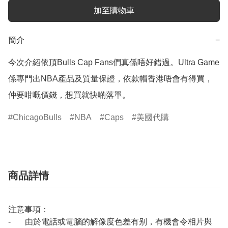
加至購物車
簡介
−
今次介紹依頂Bulls Cap Fans們真係唔好錯過。Ultra Game
係專門出NBA產品及質量保證，依款帽香港唔會有得買，
ChicagoBulls
NBA
Caps
美國代購
商品詳情
注意事項：
- 由於電話或電腦的解像度色差有别，有機會令相片與