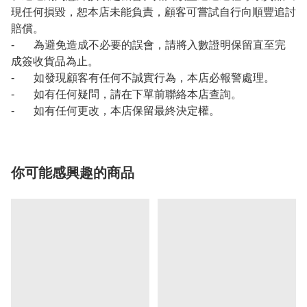
現任何損毀，恕本店未能負責，顧客可嘗試自行向順豐追討
賠償。
- 為避免造成不必要的誤會，請將入數證明保留直至完
成簽收貨品為止。
- 如發現顧客有任何不誠實行為，本店必報警處理。
- 如有任何疑問，請在下單前聯絡本店查詢。
- 如有任何更改，本店保留最終決定權。
你可能感興趣的商品