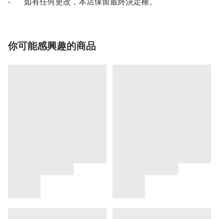
- 如有任何更改，本店保留最終決定權。
你可能感興趣的商品