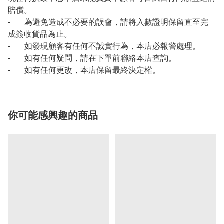
賠償。
- 為避免造成不必要的誤會，請將入數證明保留直至完
成簽收貨品為止。
- 如發現顧客有任何不誠實行為，本店必報警處理。
- 如有任何疑問，請在下單前聯絡本店查詢。
- 如有任何更改，本店保留最終決定權。
你可能感興趣的商品