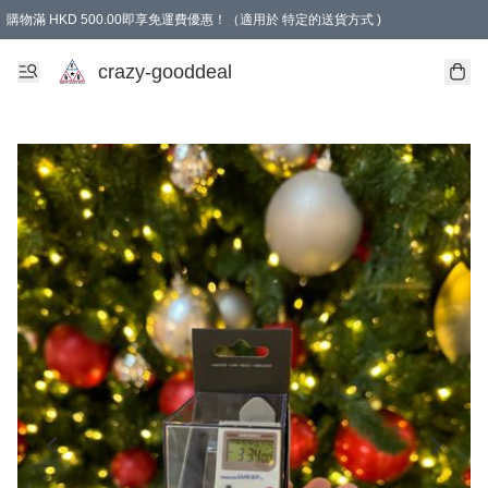
購物滿 HKD 500.00即享免運費優惠！（適用於 特定的送貨方式 )
成為會員可享免費禮品
crazy-gooddeal