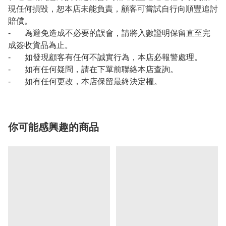
現任何損毀，恕本店未能負責，顧客可嘗試自行向順豐追討
賠償。
- 為避免造成不必要的誤會，請將入數證明保留直至完
成簽收貨品為止。
- 如發現顧客有任何不誠實行為，本店必報警處理。
- 如有任何疑問，請在下單前聯絡本店查詢。
- 如有任何更改，本店保留最終決定權。
你可能感興趣的商品