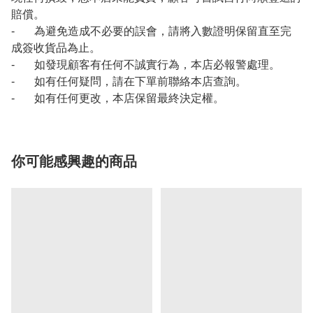
賠償。
- 為避免造成不必要的誤會，請將入數證明保留直至完
成簽收貨品為止。
- 如發現顧客有任何不誠實行為，本店必報警處理。
- 如有任何疑問，請在下單前聯絡本店查詢。
- 如有任何更改，本店保留最終決定權。
你可能感興趣的商品