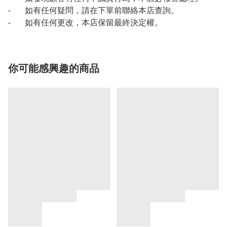
- 如有任何疑問，請在下單前聯絡本店查詢。
- 如有任何更改，本店保留最終決定權。
你可能感興趣的商品