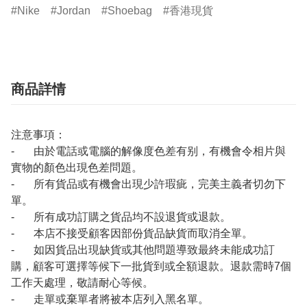
Nike
Jordan
Shoebag
香港現貨
商品詳情
注意事項：
- 由於電話或電腦的解像度色差有别，有機會令相片與
實物的顏色出現色差問題。
- 所有貨品或有機會出現少許瑕疵，完美主義者切勿下
單。
- 所有成功訂購之貨品均不設退貨或退款。
- 本店不接受顧客因部份貨品缺貨而取消全單。
- 如因貨品出現缺貨或其他問題導致最終未能成功訂
購，顧客可選擇等候下一批貨到或全額退款。退款需時7個
工作天處理，敬請耐心等候。
- 走單或棄單者將被本店列入黑名單。