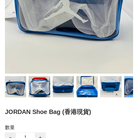
JORDAN Shoe Bag (香港現貨)
數量
−
+