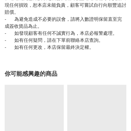
現任何損毀，恕本店未能負責，顧客可嘗試自行向順豐追討
賠償。
- 為避免造成不必要的誤會，請將入數證明保留直至完
成簽收貨品為止。
- 如發現顧客有任何不誠實行為，本店必報警處理。
- 如有任何疑問，請在下單前聯絡本店查詢。
- 如有任何更改，本店保留最終決定權。
你可能感興趣的商品