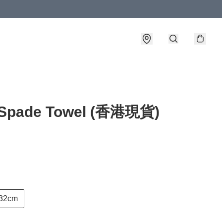
 Spade Towel (香港現貨)
132cm