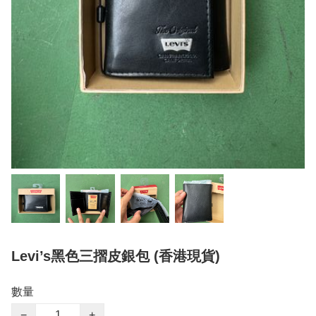
Levi’s黑色三摺皮銀包 (香港現貨)
數量
−
+