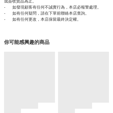
成簽收貨品為止。
- 如發現顧客有任何不誠實行為，本店必報警處理。
- 如有任何疑問，請在下單前聯絡本店查詢。
- 如有任何更改，本店保留最終決定權。
你可能感興趣的商品