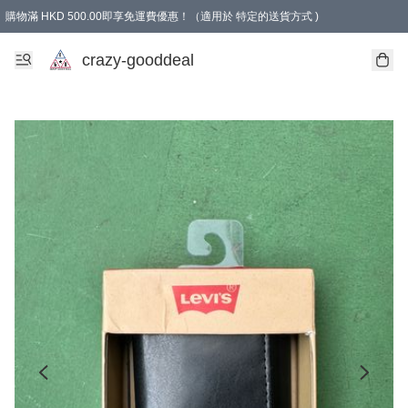
購物滿 HKD 500.00即享免運費優惠！（適用於 特定的送貨方式 )
成為會員可享免費禮品
crazy-gooddeal