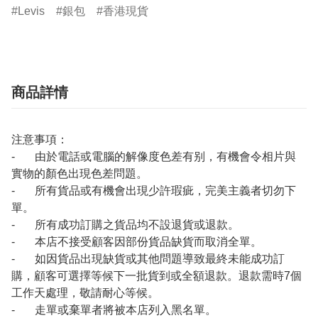
Levis
銀包
香港現貨
商品詳情
注意事項：
- 由於電話或電腦的解像度色差有别，有機會令相片與
實物的顏色出現色差問題。
- 所有貨品或有機會出現少許瑕疵，完美主義者切勿下
單。
- 所有成功訂購之貨品均不設退貨或退款。
- 本店不接受顧客因部份貨品缺貨而取消全單。
- 如因貨品出現缺貨或其他問題導致最終未能成功訂
購，顧客可選擇等候下一批貨到或全額退款。退款需時7個
工作天處理，敬請耐心等候。
- 走單或棄單者將被本店列入黑名單。