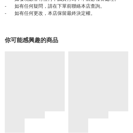
- 如有任何疑問，請在下單前聯絡本店查詢。
- 如有任何更改，本店保留最終決定權。
你可能感興趣的商品