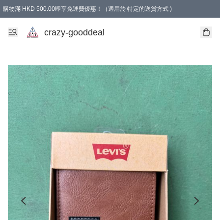
購物滿 HKD 500.00即享免運費優惠！（適用於 特定的送貨方式 )
成為會員可享免費禮品
crazy-gooddeal