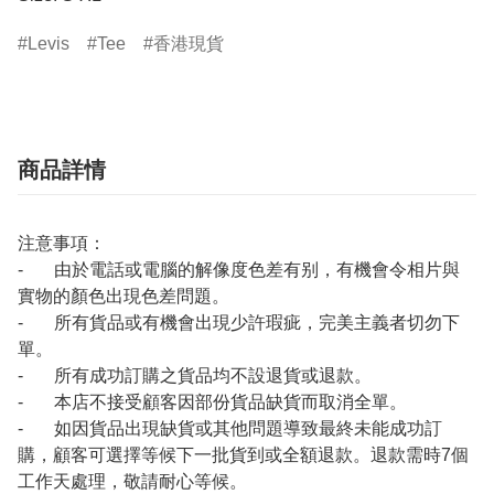
Levis
Tee
香港現貨
商品詳情
注意事項：
- 由於電話或電腦的解像度色差有别，有機會令相片與
實物的顏色出現色差問題。
- 所有貨品或有機會出現少許瑕疵，完美主義者切勿下
單。
- 所有成功訂購之貨品均不設退貨或退款。
- 本店不接受顧客因部份貨品缺貨而取消全單。
- 如因貨品出現缺貨或其他問題導致最終未能成功訂
購，顧客可選擇等候下一批貨到或全額退款。退款需時7個
工作天處理，敬請耐心等候。