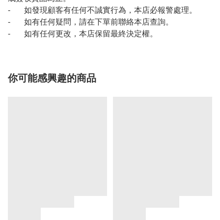
- 如發現顧客有任何不誠實行為，本店必報警處理。
- 如有任何疑問，請在下單前聯絡本店查詢。
- 如有任何更改，本店保留最終決定權。
你可能感興趣的商品