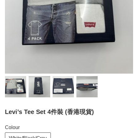
Levi’s Tee Set 4件裝 (香港現貨)
Colour