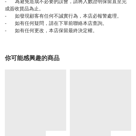
- 為避免造成不必要的誤會，請將入數證明保留直至完
成簽收貨品為止。
- 如發現顧客有任何不誠實行為，本店必報警處理。
- 如有任何疑問，請在下單前聯絡本店查詢。
- 如有任何更改，本店保留最終決定權。
你可能感興趣的商品