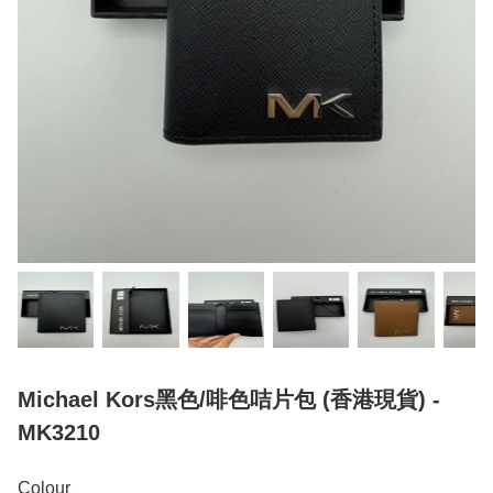
Michael Kors黑色/啡色咭片包 (香港現貨) -
MK3210
Colour