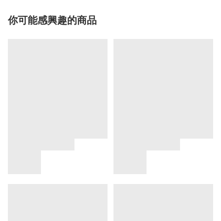
你可能感興趣的商品