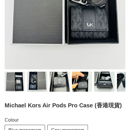
Michael Kors Air Pods Pro Case (香港現貨)
Colour