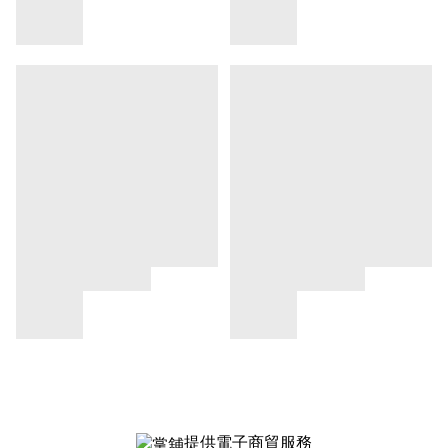
提供電子商貿服務