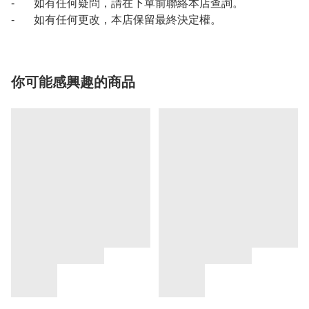
- 如有任何疑問，請在下單前聯絡本店查詢。
- 如有任何更改，本店保留最終決定權。
你可能感興趣的商品