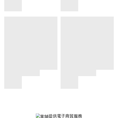
提供電子商貿服務