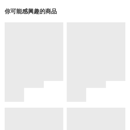
你可能感興趣的商品